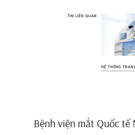
TIN LIÊN QUAN
HỆ THỐNG TRANG
Bệnh viện mắt Quốc tế