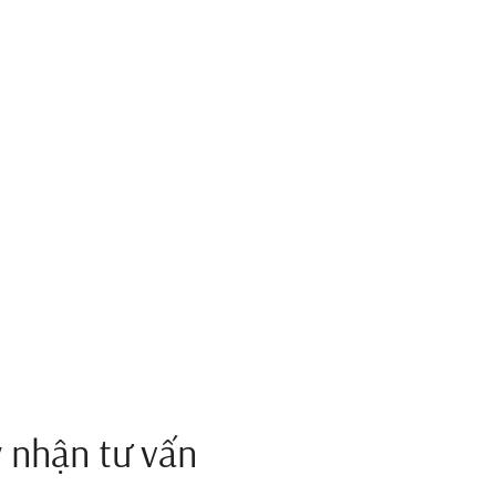
 nhận tư vấn