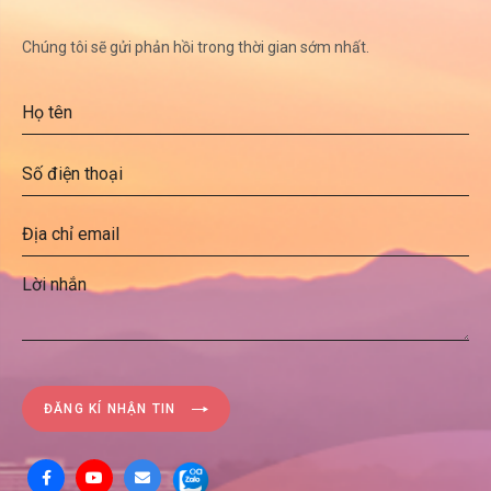
Chúng tôi sẽ gửi phản hồi trong thời gian sớm nhất.
ĐĂNG KÍ NHẬN TIN