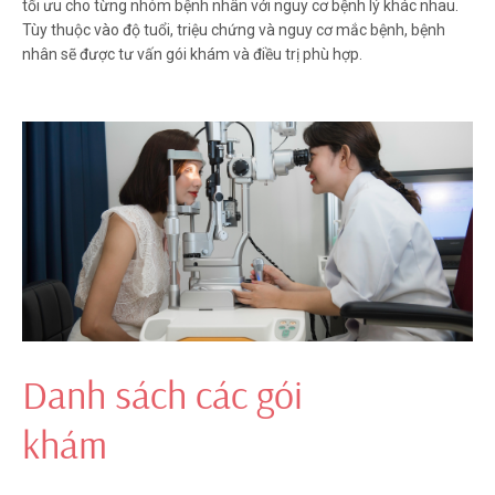
tối ưu cho từng nhóm bệnh nhân với nguy cơ bệnh lý khác nhau.
Tùy thuộc vào độ tuổi, triệu chứng và nguy cơ mắc bệnh, bệnh
nhân sẽ được tư vấn gói khám và điều trị phù hợp.
Danh sách các gói
khám