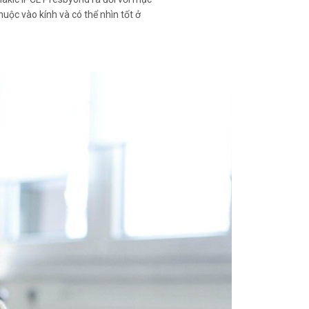
huộc vào kính và có thể nhìn tốt ở