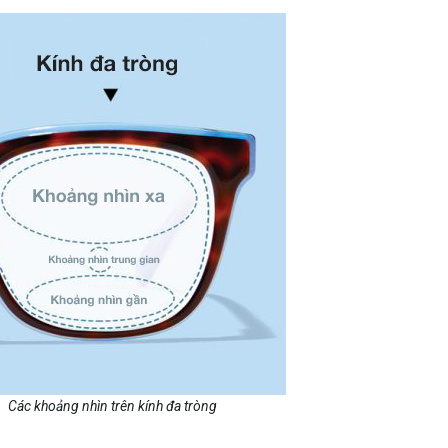
Các khoảng nhìn trên kính đa tròng