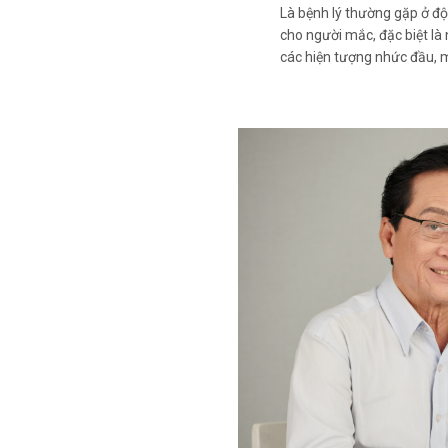
Là bệnh lý thường gặp ở độ 
cho người mắc, đặc biệt là
các hiện tượng nhức đầu,