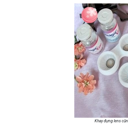
Khay đựng lens cũng