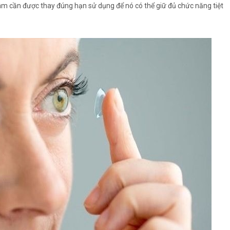
âm cần được thay đúng hạn sử dụng để nó có thể giữ đủ chức năng tiệt