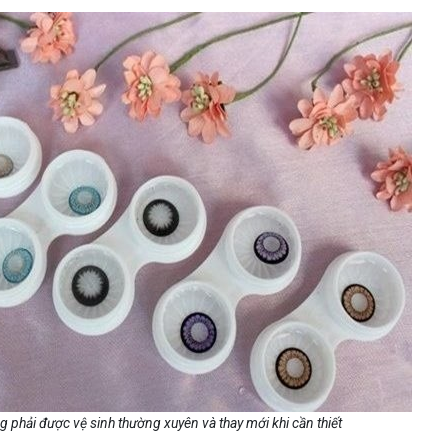
 phải được vệ sinh thường xuyên và thay mới khi cần thiết