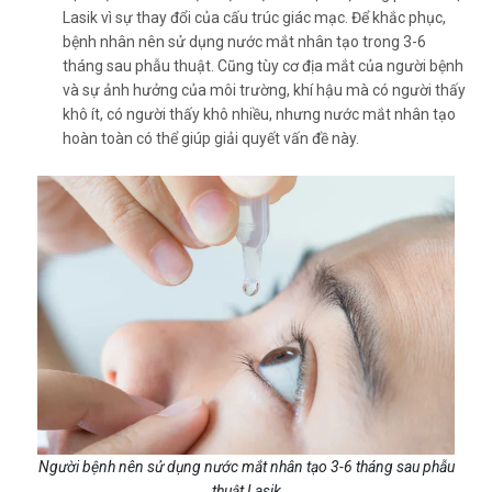
Lasik vì sự thay đổi của cấu trúc giác mạc. Để khắc phục,
bệnh nhân nên sử dụng
nước mắt nhân tạo
trong 3-6
tháng sau phẫu thuật. Cũng tùy cơ địa mắt của người bệnh
và sự ảnh hưởng của môi trường, khí hậu mà có người thấy
khô ít, có người thấy khô nhiều, nhưng nước mắt nhân tạo
hoàn toàn có thể giúp giải quyết vấn đề này.
Người bệnh nên sử dụng nước mắt nhân tạo 3-6 tháng sau phẫu
thuật Lasik