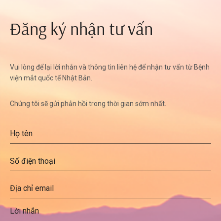
Đăng ký nhận tư vấn
Vui lòng để lại lời nhắn và thông tin liên hệ để nhận tư vấn từ Bệnh
viện mắt quốc tế Nhật Bản.
Chúng tôi sẽ gửi phản hồi trong thời gian sớm nhất.