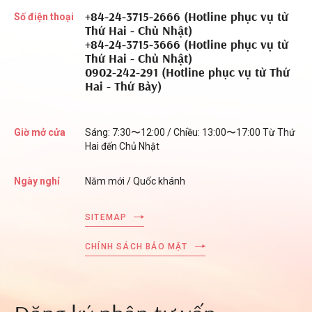
+84-24-3715-2666 (Hotline phục vụ từ
Số điện thoại
Thứ Hai - Chủ Nhật)
+84-24-3715-3666 (Hotline phục vụ từ
Thứ Hai - Chủ Nhật)
0902-242-291 (Hotline phục vụ từ Thứ
Hai - Thứ Bảy)
Giờ mở cửa
Sáng: 7:30〜12:00 / Chiều: 13:00〜17:00 Từ Thứ
Hai đến Chủ Nhật
Ngày nghỉ
Năm mới / Quốc khánh
SITEMAP
CHÍNH SÁCH BẢO MẬT