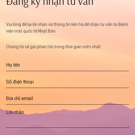
Đăng ký nhận tư vấn
Vui lòng để lại lời nhắn và thông tin liên hệ để nhận tư vấn từ Bệnh
viện mắt quốc tế Nhật Bản.
Chúng tôi sẽ gửi phản hồi trong thời gian sớm nhất.