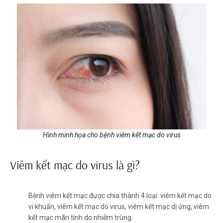
Hình minh họa cho bệnh viêm kết mạc do virus
Viêm kết mạc do virus là gì?
Bệnh viêm kết mạc được chia thành 4 loại: viêm kết mạc do
vi khuẩn, viêm kết mạc do virus, viêm kết mạc dị ứng, viêm
kết mạc mãn tính do nhiễm trùng.