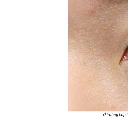
Ở trường hợp 